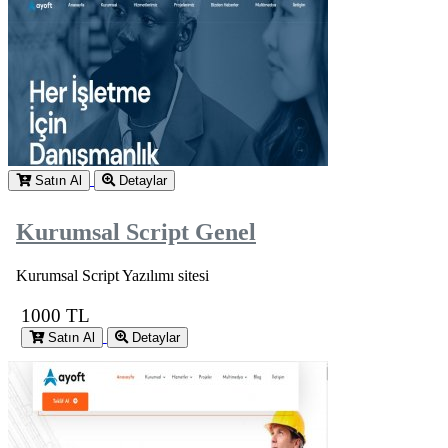
Satın Al
Detaylar
Kurumsal Script Genel
Kurumsal Script Yazılımı sitesi
1000 TL
Satın Al
Detaylar