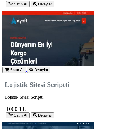
Satın Al
Detaylar
Satın Al
Detaylar
Lojistik Sitesi Scriptti
Lojistik Sitesi Scriptti
1000 TL
Satın Al
Detaylar