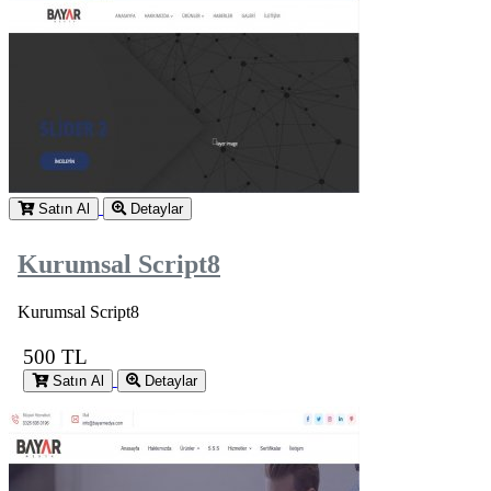
Satın Al
Detaylar
Kurumsal Script8
Kurumsal Script8
500 TL
Satın Al
Detaylar