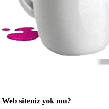
Web siteniz yok mu?